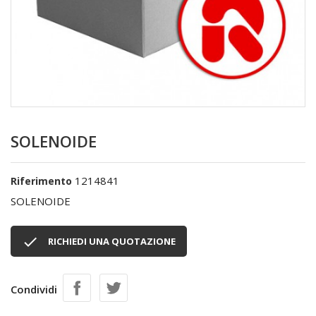
SOLENOIDE
1214841
Riferimento
SOLENOIDE

RICHIEDI UNA QUOTAZIONE
Condividi