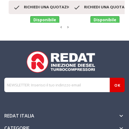


RICHIEDI UNA QUOTAZIONE
RICHIEDI UNA QUOTAZ
Disponibile
Disponibile
REDAT ITALIA

CATEGORIE
