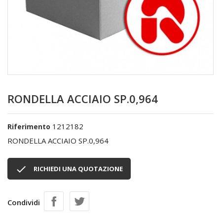
RONDELLA ACCIAIO SP.0,964
1212182
Riferimento
RONDELLA ACCIAIO SP.0,964

RICHIEDI UNA QUOTAZIONE
Condividi