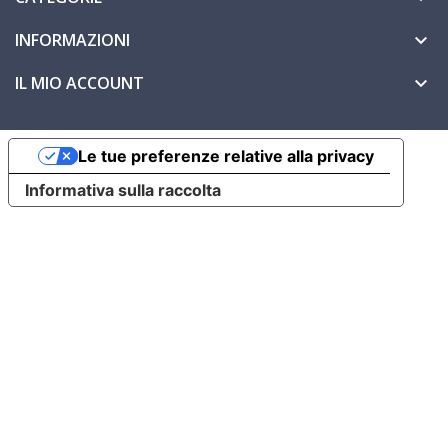
INFORMAZIONI

IL MIO ACCOUNT

Le tue preferenze relative alla privacy
Informativa sulla raccolta