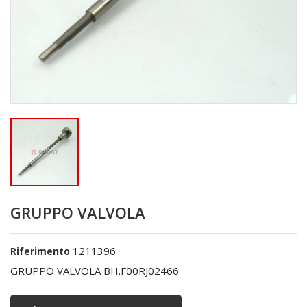
GRUPPO VALVOLA
1211396
Riferimento
GRUPPO VALVOLA BH.F00RJ02466