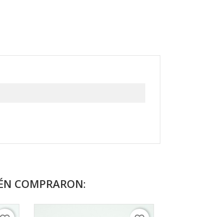
IÉN COMPRARON: