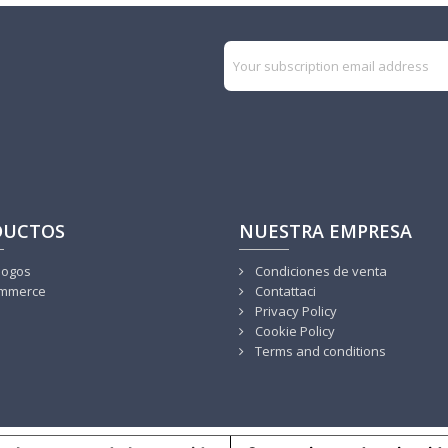
DUCTOS
NUESTRA EMPRESA
logos
Condiciones de venta
mmerce
Contattaci
Privacy Policy
Cookie Policy
Terms and conditions