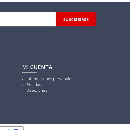
MI CUENTA
Informaciones personales
Pedidos
Direcciones