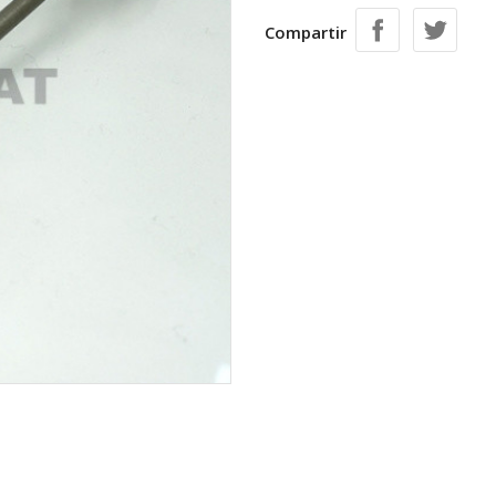
Compartir