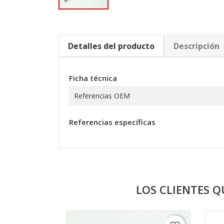
Detalles del producto
Descripción
Ficha técnica
Referencias OEM
Referencias específicas
LOS CLIENTES 