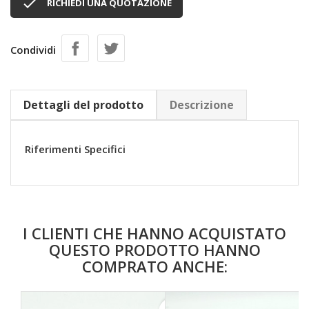

RICHIEDI UNA QUOTAZIONE
Condividi
Dettagli del prodotto
Descrizione
Riferimenti Specifici
I CLIENTI CHE HANNO ACQUISTATO
QUESTO PRODOTTO HANNO
COMPRATO ANCHE: