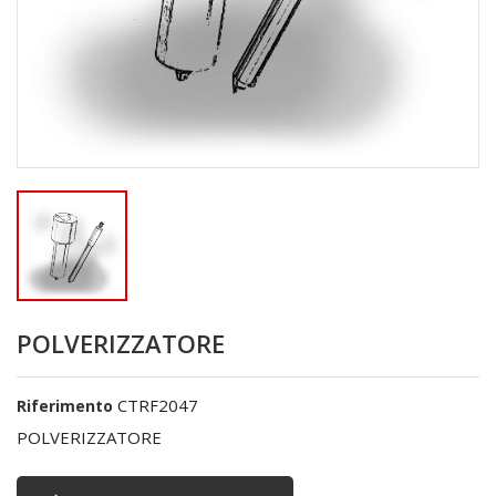
POLVERIZZATORE
CTRF2047
Riferimento
POLVERIZZATORE