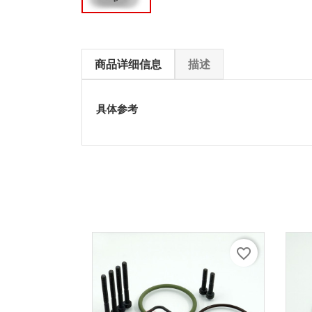
商品详细信息
描述
具体参考
favorite_border