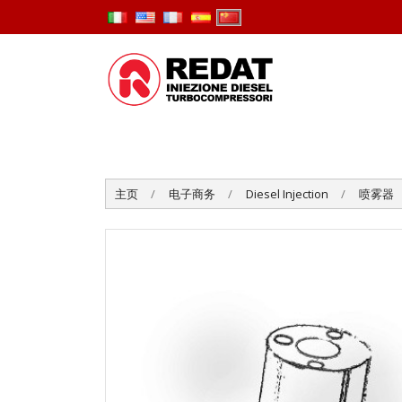
主页
电子商务
Diesel Injection
喷雾器