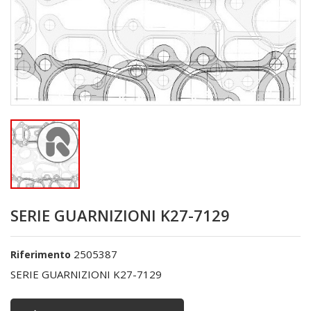
SERIE GUARNIZIONI K27-7129
2505387
Riferimento
SERIE GUARNIZIONI K27-7129