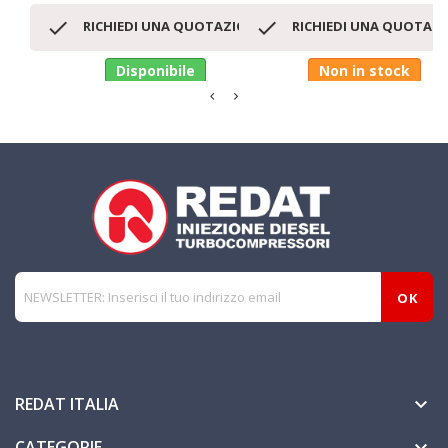


RICHIEDI UNA QUOTAZIONE
RICHIEDI UNA QUOTAZ
Disponibile
Non in stock
REDAT ITALIA

CATEGORIE