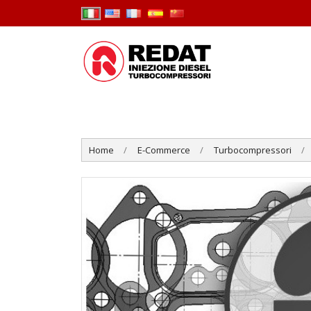
Home
E-Commerce
Turbocompressori