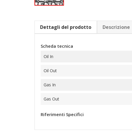
Dettagli del prodotto
Descrizione
Scheda tecnica
Oil In
Oil Out
Gas In
Gas Out
Riferimenti Specifici