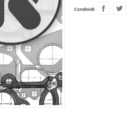
Condividi