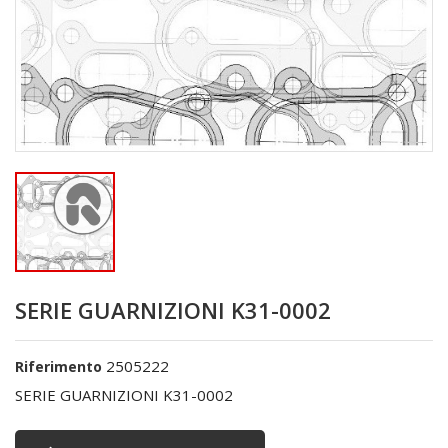
SERIE GUARNIZIONI K31-0002
2505222
Riferimento
SERIE GUARNIZIONI K31-0002