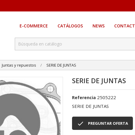
E-COMMERCE
CATÁLOGOS
NEWS
CONTACT
Juntas y repuestos
SERIE DE JUNTAS
SERIE DE JUNTAS
2505222
Referencia
SERIE DE JUNTAS

PREGUNTAR OFERTA