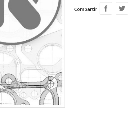
Compartir