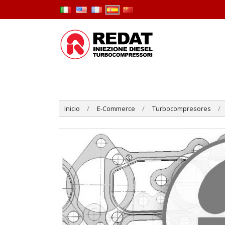
Inicio
E-Commerce
Turbocompresores