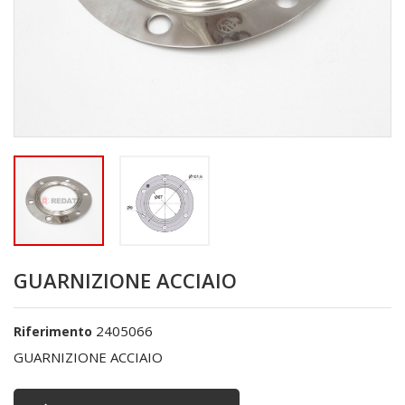
GUARNIZIONE ACCIAIO
2405066
Riferimento
GUARNIZIONE ACCIAIO