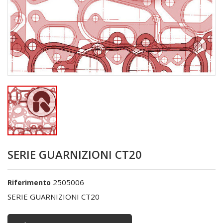
SERIE GUARNIZIONI CT20
2505006
Riferimento
SERIE GUARNIZIONI CT20