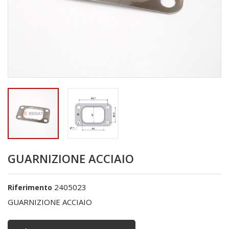
GUARNIZIONE ACCIAIO
2405023
Riferimento
GUARNIZIONE ACCIAIO