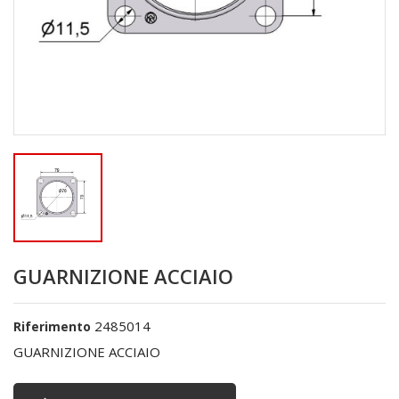
GUARNIZIONE ACCIAIO
2485014
Riferimento
GUARNIZIONE ACCIAIO