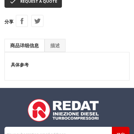

REQUEST A QUOTE
分享
商品详细信息
描述
具体参考