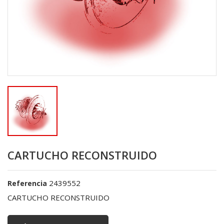
CARTUCHO RECONSTRUIDO
2439552
Referencia
CARTUCHO RECONSTRUIDO