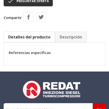

PREGUNTAR OFERTA
Compartir
Detalles del producto
Descripción
Referencias específicas