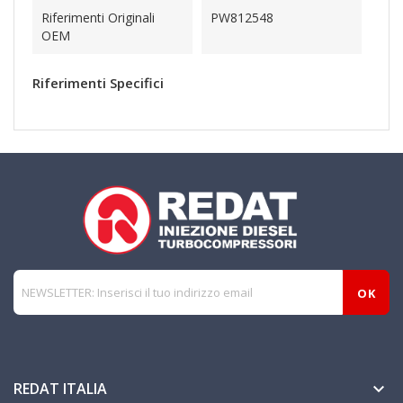
Riferimenti Originali
PW812548
OEM
Riferimenti Specifici
REDAT ITALIA
