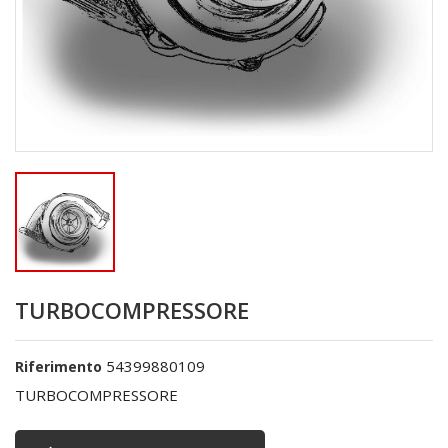
TURBOCOMPRESSORE
54399880109
Riferimento
TURBOCOMPRESSORE