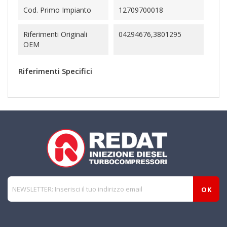
Cod. Primo Impianto
12709700018
Riferimenti Originali
04294676,3801295
OEM
Riferimenti Specifici