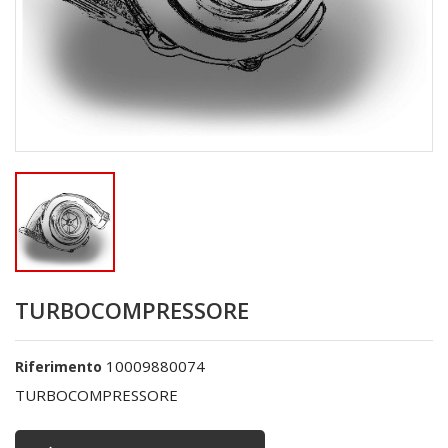
TURBOCOMPRESSORE
10009880074
Riferimento
TURBOCOMPRESSORE