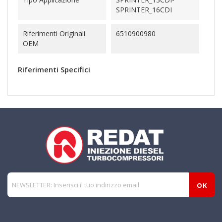
SPRINTER_16CDI
Riferimenti Originali
6510900980
OEM
Riferimenti Specifici