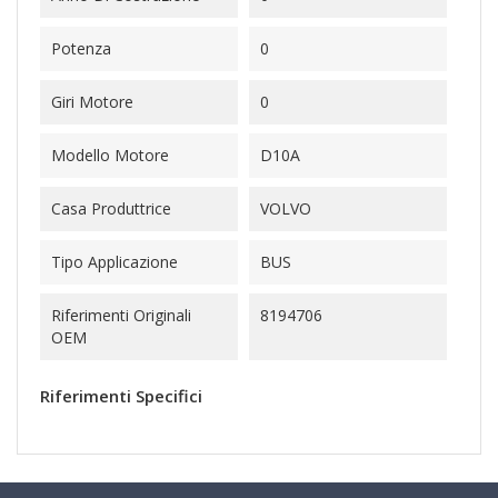
Potenza
0
Giri Motore
0
Modello Motore
D10A
Casa Produttrice
VOLVO
Tipo Applicazione
BUS
Riferimenti Originali
8194706
OEM
Riferimenti Specifici