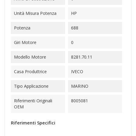
Unità Misura Potenza
HP
Potenza
688
Giri Motore
0
Modello Motore
8281.70.11
Casa Produttrice
IVECO
Tipo Applicazione
MARINO
Riferimenti Originali
8005081
OEM
Riferimenti Specifici