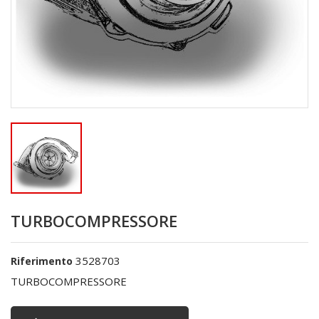
TURBOCOMPRESSORE
3528703
Riferimento
TURBOCOMPRESSORE