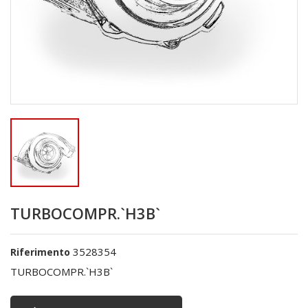
TURBOCOMPR.`H3B`
3528354
Riferimento
TURBOCOMPR.`H3B`