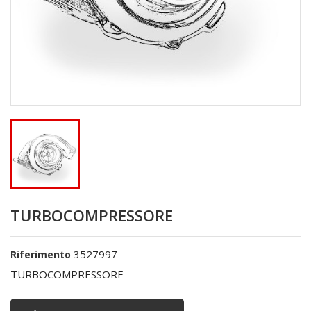
TURBOCOMPRESSORE
3527997
Riferimento
TURBOCOMPRESSORE