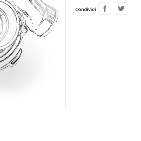
Condividi