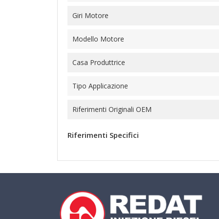
Giri Motore
Modello Motore
Casa Produttrice
Tipo Applicazione
Riferimenti Originali OEM
Riferimenti Specifici