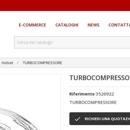
E-COMMERCE
CATALOGHI
NEWS
CONTATTA
Holset
TURBOCOMPRESSORE
TURBOCOMPRESSO
3526922
Riferimento
TURBOCOMPRESSORE

RICHIEDI UNA QUOTAZ