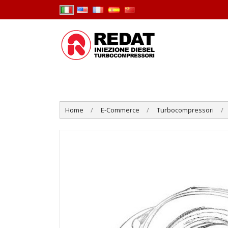
Home
E-Commerce
Turbocompressori