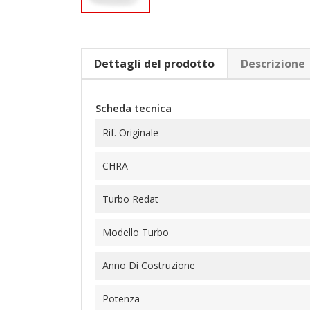
Dettagli del prodotto
Descrizione
Scheda tecnica
Rif. Originale
CHRA
Turbo Redat
Modello Turbo
Anno Di Costruzione
Potenza