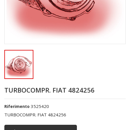
TURBOCOMPR. FIAT 4824256
3525420
Riferimento
TURBOCOMPR. FIAT 4824256