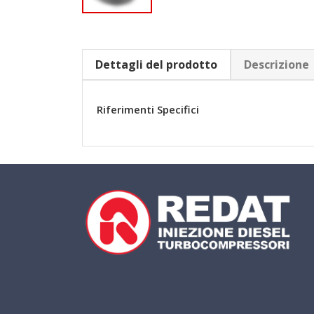
Dettagli del prodotto
Descrizione
Riferimenti Specifici