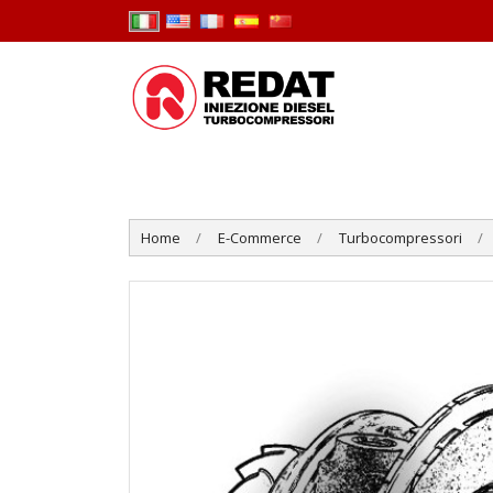
Home
E-Commerce
Turbocompressori