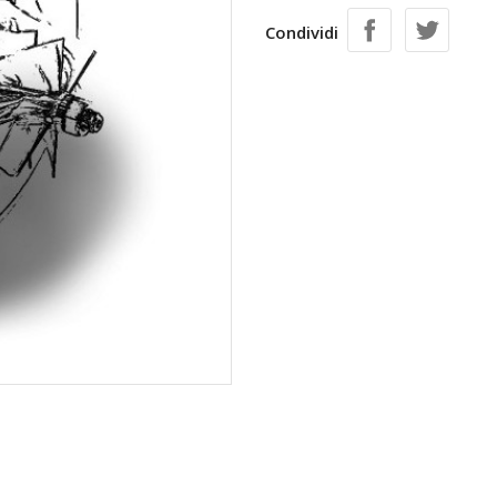
Condividi