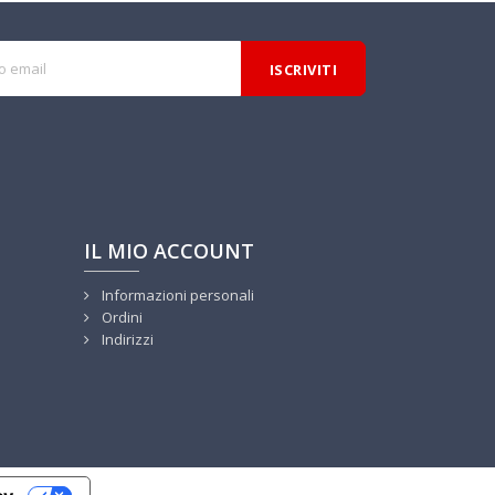
IL MIO ACCOUNT
Informazioni personali
Ordini
Indirizzi