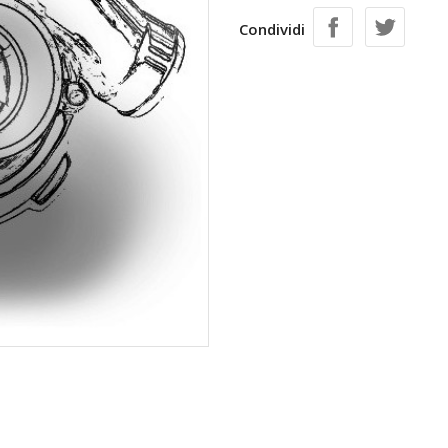
Condividi