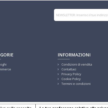
GORIE
INFORMAZIONI
loghi
Condizioni di vendita
mmerce
Contattaci
Privacy Policy
Cookie Policy
Termini e condizioni