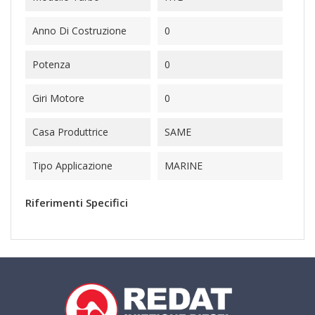
Anno Di Costruzione
0
Potenza
0
Giri Motore
0
Casa Produttrice
SAME
Tipo Applicazione
MARINE
Riferimenti Specifici