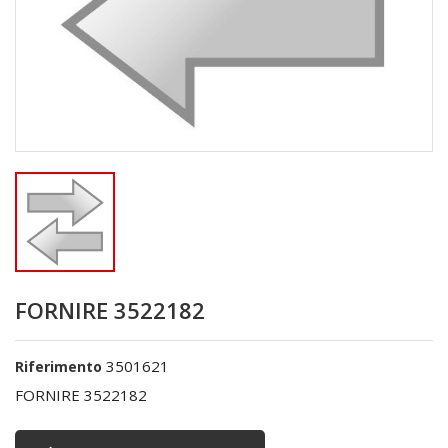
FORNIRE 3522182
3501621
Riferimento
FORNIRE 3522182