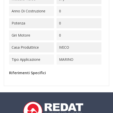
Anno Di Costruzione
0
Potenza
0
Giri Motore
0
Casa Produttrice
IVECO
Tipo Applicazione
MARINO
Riferimenti Specifici