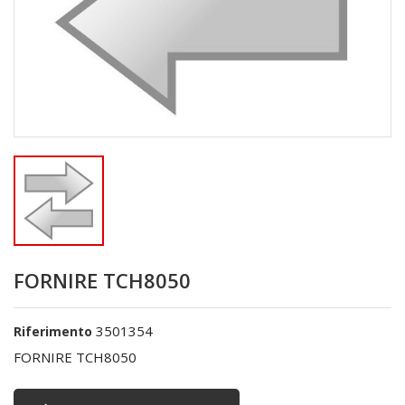
FORNIRE TCH8050
3501354
Riferimento
FORNIRE TCH8050