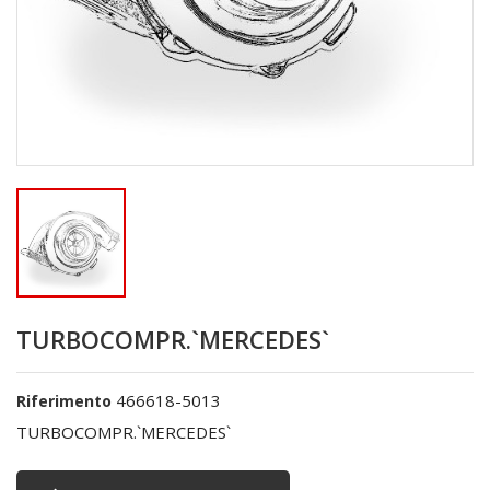
TURBOCOMPR.`MERCEDES`
466618-5013
Riferimento
TURBOCOMPR.`MERCEDES`