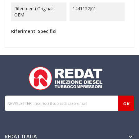
Riferimenti Originali
1441122J01
OEM
Riferimenti Specifici
REDAT ITALIA
