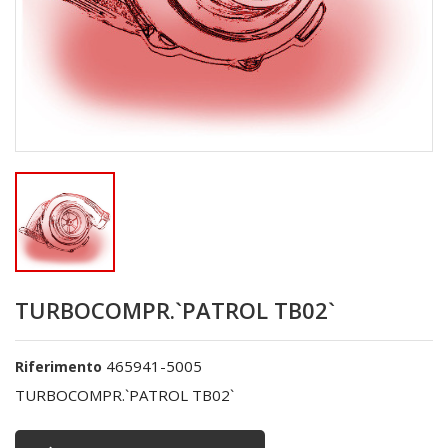
TURBOCOMPR.`PATROL TB02`
465941-5005
Riferimento
TURBOCOMPR.`PATROL TB02`