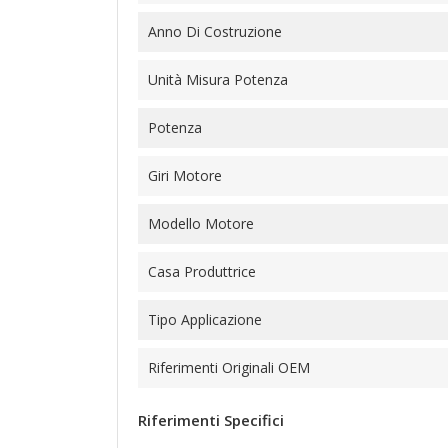
Anno Di Costruzione
Unità Misura Potenza
Potenza
Giri Motore
Modello Motore
Casa Produttrice
Tipo Applicazione
Riferimenti Originali OEM
Riferimenti Specifici