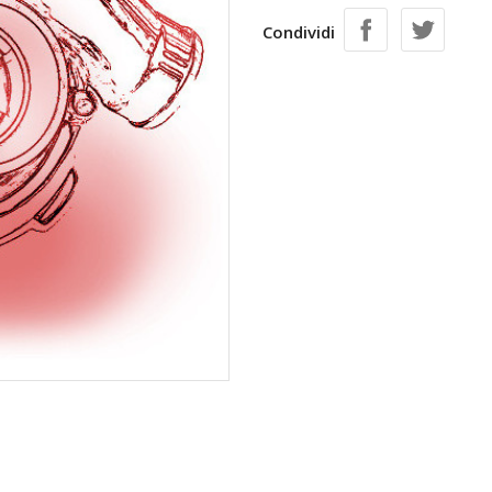
Condividi