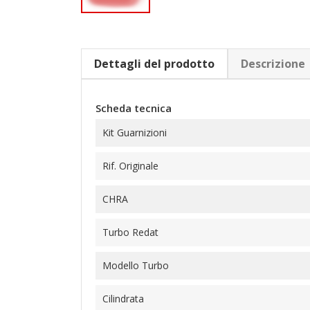
Dettagli del prodotto
Descrizione
Scheda tecnica
Kit Guarnizioni
Rif. Originale
CHRA
Turbo Redat
Modello Turbo
Cilindrata