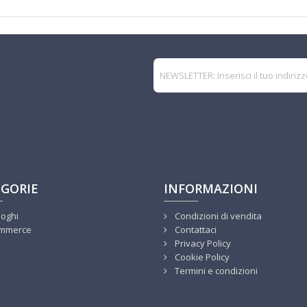
GORIE
INFORMAZIONI
loghi
Condizioni di vendita
mmerce
Contattaci
Privacy Policy
Cookie Policy
Termini e condizioni