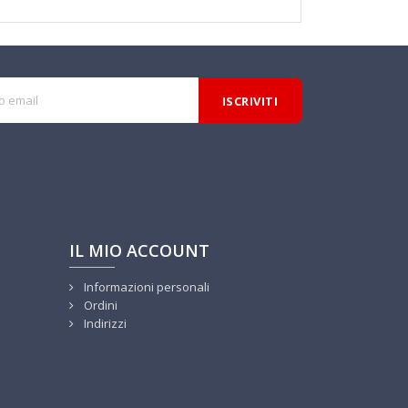
IL MIO ACCOUNT
Informazioni personali
Ordini
Indirizzi