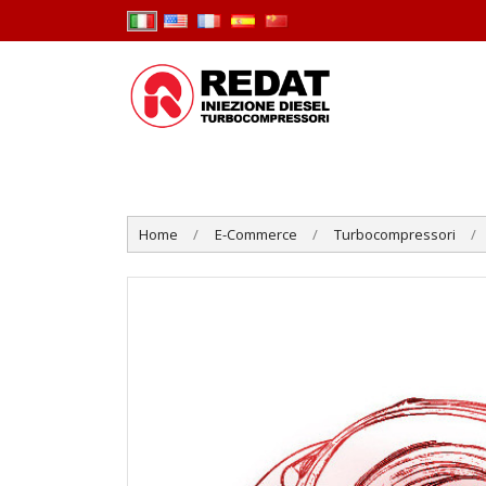
Home
E-Commerce
Turbocompressori