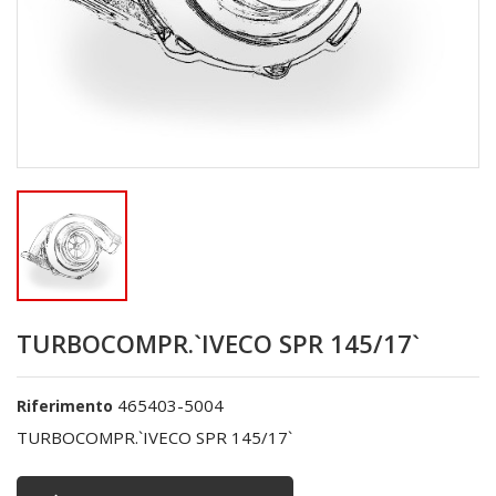
TURBOCOMPR.`IVECO SPR 145/17`
465403-5004
Riferimento
TURBOCOMPR.`IVECO SPR 145/17`