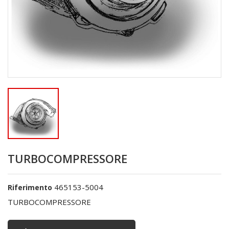
TURBOCOMPRESSORE
465153-5004
Riferimento
TURBOCOMPRESSORE