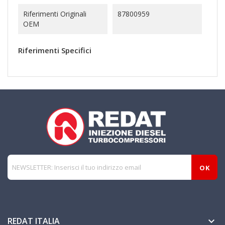
Riferimenti Originali
87800959
OEM
Riferimenti Specifici
REDAT ITALIA
