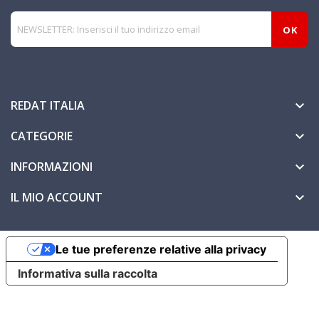
REDAT ITALIA

CATEGORIE

INFORMAZIONI

IL MIO ACCOUNT

Le tue preferenze relative alla privacy
Informativa sulla raccolta