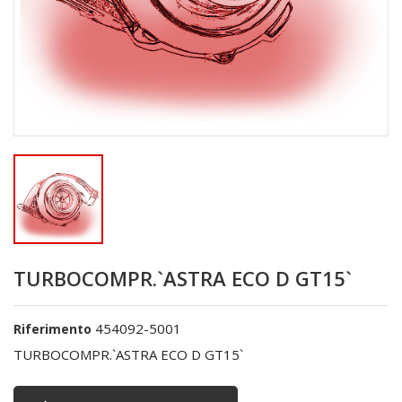
TURBOCOMPR.`ASTRA ECO D GT15`
454092-5001
Riferimento
TURBOCOMPR.`ASTRA ECO D GT15`