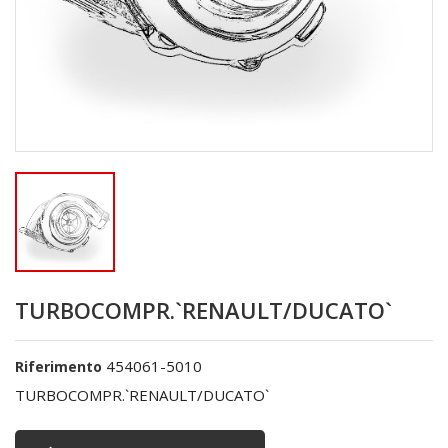
TURBOCOMPR.`RENAULT/DUCATO`
454061-5010
Riferimento
TURBOCOMPR.`RENAULT/DUCATO`