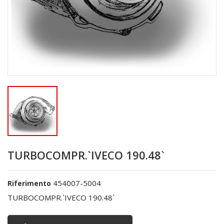
TURBOCOMPR.`IVECO 190.48`
454007-5004
Riferimento
TURBOCOMPR.`IVECO 190.48`