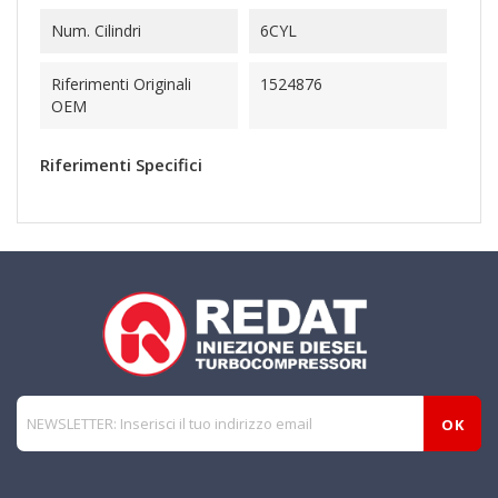
Num. Cilindri
6CYL
Riferimenti Originali
1524876
OEM
Riferimenti Specifici