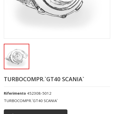
TURBOCOMPR.`GT40 SCANIA`
452308-5012
Riferimento
TURBOCOMPR.`GT40 SCANIA`