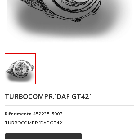
TURBOCOMPR.`DAF GT42`
452235-5007
Riferimento
TURBOCOMPR.`DAF GT42`