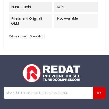
Num. Cilindri
6CYL
Riferimenti Originali
Not Available
OEM
Riferimenti Specifici