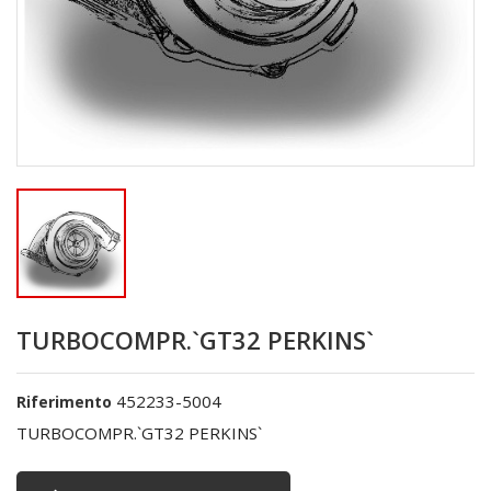
TURBOCOMPR.`GT32 PERKINS`
452233-5004
Riferimento
TURBOCOMPR.`GT32 PERKINS`