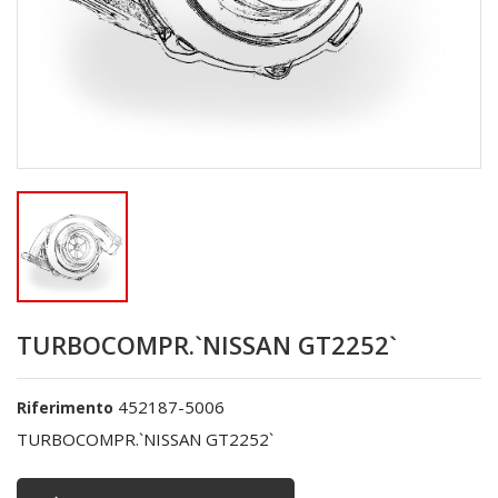
TURBOCOMPR.`NISSAN GT2252`
452187-5006
Riferimento
TURBOCOMPR.`NISSAN GT2252`