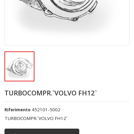
TURBOCOMPR.`VOLVO FH12`
452101-5002
Riferimento
TURBOCOMPR.`VOLVO FH12`