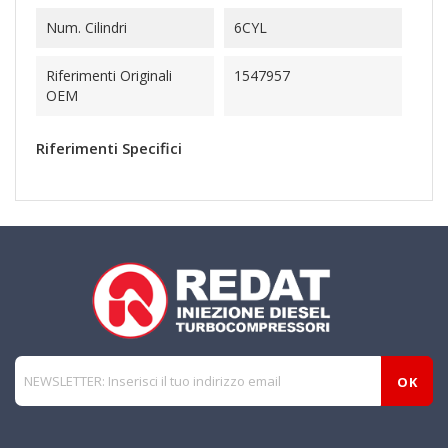
Num. Cilindri
6CYL
Riferimenti Originali
1547957
OEM
Riferimenti Specifici