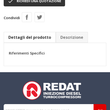

RICHIEDI UNA QUOTAZIONE
Condividi
Dettagli del prodotto
Descrizione
Riferimenti Specifici