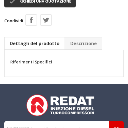

RICHIEDI UNA QUOTAZIONE
Condividi
Dettagli del prodotto
Descrizione
Riferimenti Specifici