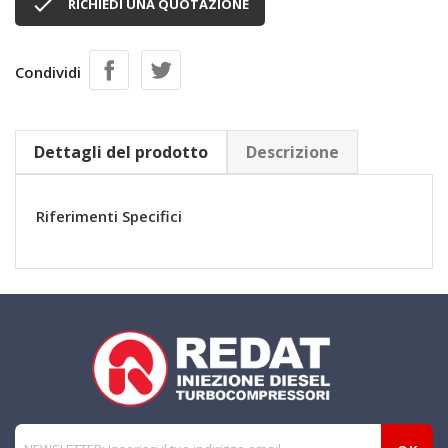

RICHIEDI UNA QUOTAZIONE
Condividi
Dettagli del prodotto
Descrizione
Riferimenti Specifici