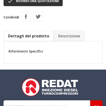

RICHIEDI UNA QUOTAZIONE
Condividi
Dettagli del prodotto
Descrizione
Riferimenti Specifici