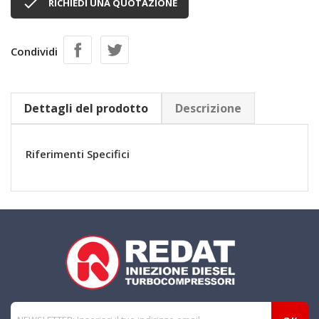

RICHIEDI UNA QUOTAZIONE
Condividi
Dettagli del prodotto
Descrizione
Riferimenti Specifici