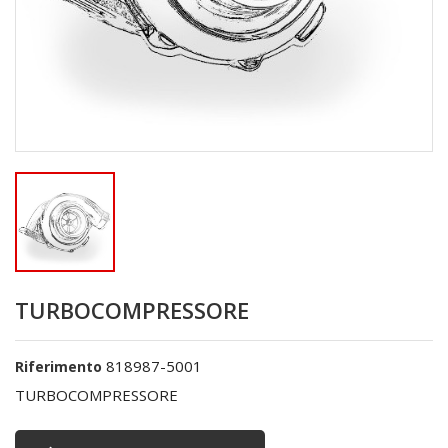
TURBOCOMPRESSORE
818987-5001
Riferimento
TURBOCOMPRESSORE