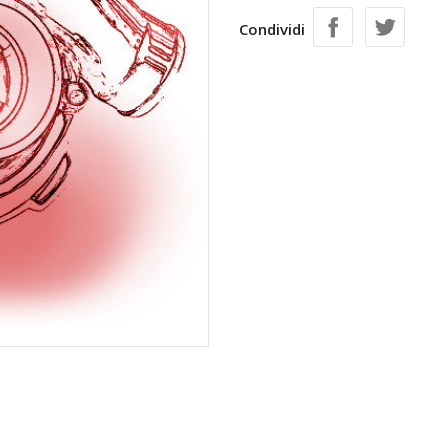
Condividi