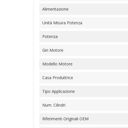
Alimentazione
Unità Misura Potenza
Potenza
Giri Motore
Modello Motore
Casa Produttrice
Tipo Applicazione
Num. Cilindri
Riferimenti Originali OEM