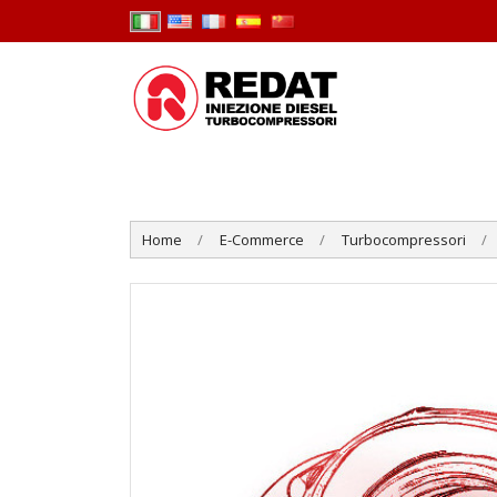
Home
E-Commerce
Turbocompressori