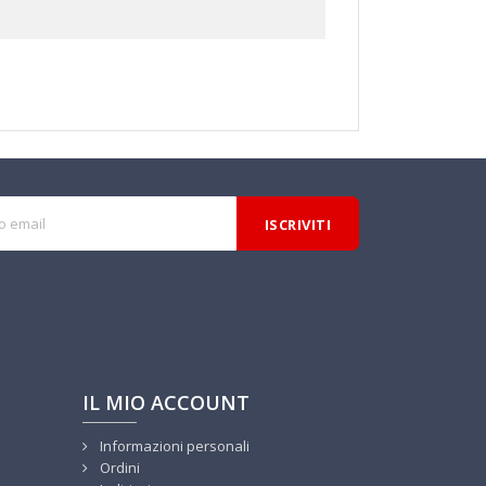
IL MIO ACCOUNT
Informazioni personali
Ordini