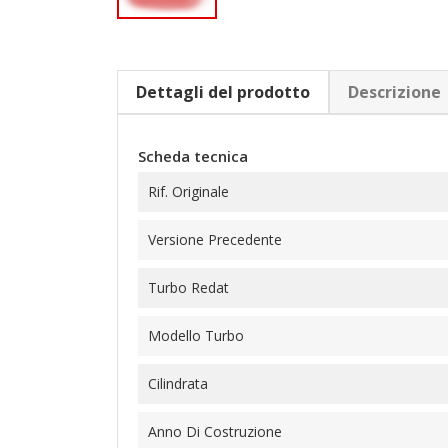
Dettagli del prodotto
Descrizione
Scheda tecnica
Rif. Originale
Versione Precedente
Turbo Redat
Modello Turbo
Cilindrata
Anno Di Costruzione